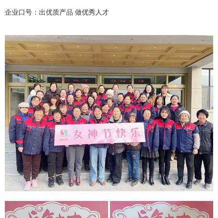
152-7557-0890
企业口号：出优质产品 做优秀人才