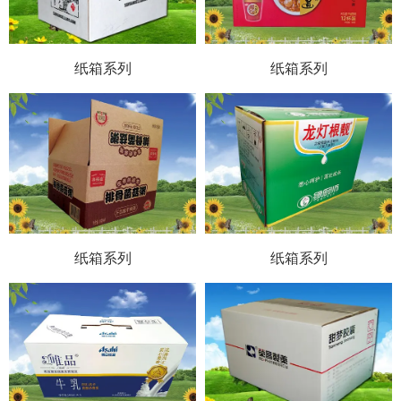
152-7557-0890
纸箱系列
纸箱系列
纸箱系列
纸箱系列