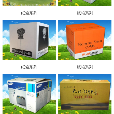
纸箱系列
纸箱系列
纸箱系列
纸箱系列