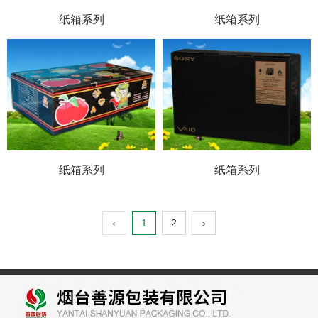
纸箱系列
纸箱系列
纸箱系列
纸箱系列
‹
1
2
›