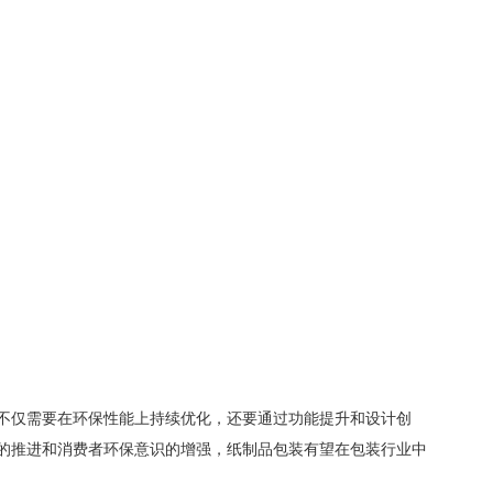
不仅需要在环保性能上持续优化，还要通过功能提升和设计创
的推进和消费者环保意识的增强，纸制品包装有望在包装行业中