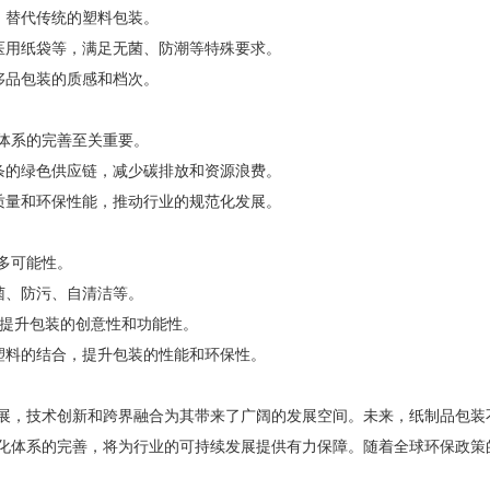
，替代传统的塑料包装。
医用纸袋等，满足无菌、防潮等特殊要求。
侈品包装的质感和档次。
体系的完善至关重要。
条的绿色供应链，减少碳排放和资源浪费。
质量和环保性能，推动行业的规范化发展。
多可能性。
菌、防污、自清洁等。
，提升包装的创意性和功能性。
塑料的结合，提升包装的性能和环保性。
展，技术创新和跨界融合为其带来了广阔的发展空间。未来，纸制品包装
化体系的完善，将为行业的可持续发展提供有力保障。随着全球环保政策