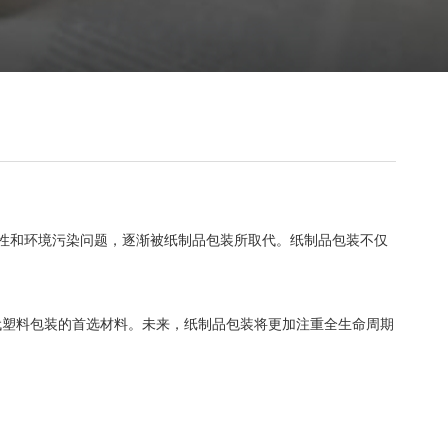
性和环境污染问题，逐渐被纸制品包装所取代。纸制品包装不仅
代塑料包装的首选材料。未来，纸制品包装将更加注重全生命周期