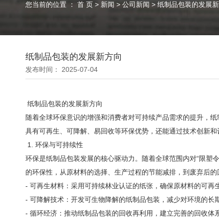
您当前的位置 ： 首 页
>
新闻
>
公司新闻
>
纸制品包装的发展新
纸制品包装的发展新方向
发布时间： 2025-07-04
纸制品包装的发展新方向
随着全球环保意识的增强和消费者对可持续产品需求的提升，纸
具有可再生、可降解、易回收等环保优势，还能通过技术创新和
1. 环保与可持续性
环保是纸制品包装发展的核心驱动力。随着全球范围内对“限塑令
的环保性，从原材料的选择、生产过程的节能减排，到废弃后的
- 可再生材料：采用可持续林业认证的纸张，确保原材料的可再
- 可降解技术：开发可生物降解的纸制品包装，减少对环境的长
- 循环经济：推动纸制品包装的回收再利用，建立完善的回收体