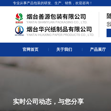
专业从事产品包装的研发、生产、销售，欢迎咨询！
官网首页
关于我们
产品展厅
丨
丨
实时公司动态，与您分享