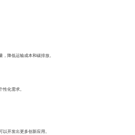
量，降低运输成本和碳排放。
个性化需求。
可以开发出更多创新应用。