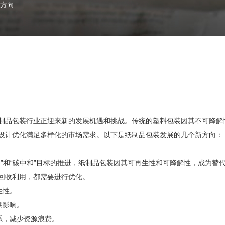
方向
制品包装行业正迎来新的发展机遇和挑战。传统的塑料包装因其不可降解
设计优化满足多样化的市场需求。以下是纸制品包装发展的几个新方向：
”和“碳中和”目标的推进，纸制品包装因其可再生性和可降解性，成为替
回收利用，都需要进行优化。
生性。
期影响。
系，减少资源浪费。