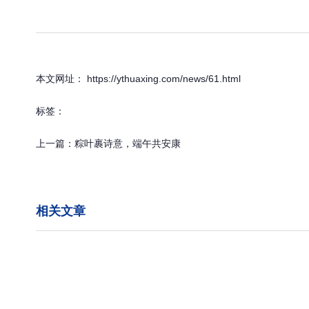
本文网址： https://ythuaxing.com/news/61.html
标签：
上一篇：
粽叶裹诗意，端午共安康
相关文章