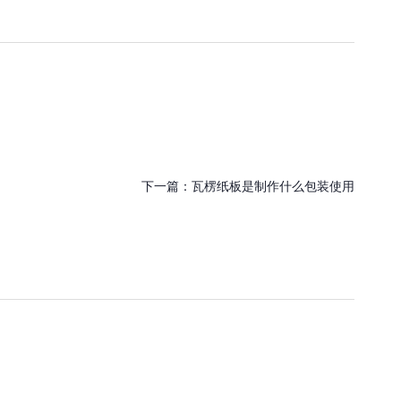
下一篇：
瓦楞纸板是制作什么包装使用