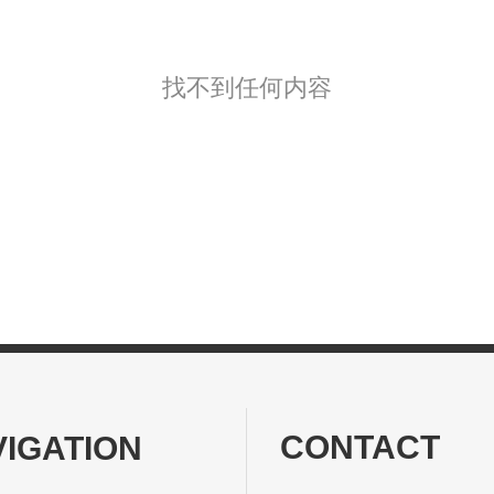
找不到任何内容
CONTACT
VIGATION