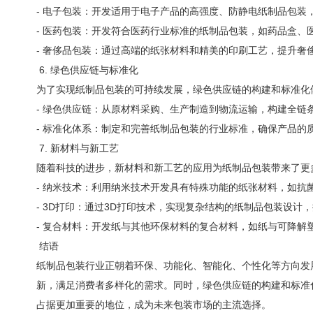
- 电子包装：开发适用于电子产品的高强度、防静电纸制品包装
- 医药包装：开发符合医药行业标准的纸制品包装，如药品盒、
- 奢侈品包装：通过高端的纸张材料和精美的印刷工艺，提升奢
6. 绿色供应链与标准化
为了实现纸制品包装的可持续发展，绿色供应链的构建和标准化
- 绿色供应链：从原材料采购、生产制造到物流运输，构建全链
- 标准化体系：制定和完善纸制品包装的行业标准，确保产品的
7. 新材料与新工艺
随着科技的进步，新材料和新工艺的应用为纸制品包装带来了更
- 纳米技术：利用纳米技术开发具有特殊功能的纸张材料，如抗
- 3D打印：通过3D打印技术，实现复杂结构的纸制品包装设计
- 复合材料：开发纸与其他环保材料的复合材料，如纸与可降解
结语
纸制品包装行业正朝着环保、功能化、智能化、个性化等方向发
新，满足消费者多样化的需求。同时，绿色供应链的构建和标准
占据更加重要的地位，成为未来包装市场的主流选择。