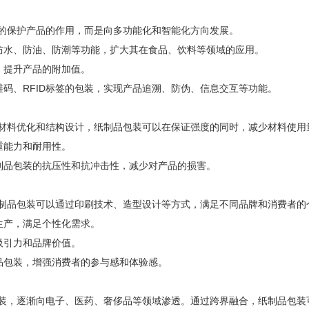
的保护产品的作用，而是向多功能化和智能化方向发展。
备防水、防油、防潮等功能，扩大其在食品、饮料等领域的应用。
，提升产品的附加值。
维码、RFID标签的包装，实现产品追溯、防伪、信息交互等功能。
材料优化和结构设计，纸制品包装可以在保证强度的同时，减少材料使用
重能力和耐用性。
制品包装的抗压性和抗冲击性，减少对产品的损害。
制品包装可以通过印刷技术、造型设计等方式，满足不同品牌和消费者的
生产，满足个性化需求。
吸引力和品牌价值。
品包装，增强消费者的参与感和体验感。
装，逐渐向电子、医药、奢侈品等领域渗透。通过跨界融合，纸制品包装