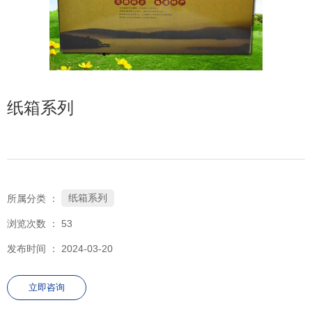
152-7557-0890
纸箱系列
纸箱系列
所属分类 ：
浏览次数 ：
53
发布时间 ： 2024-03-20
立即咨询