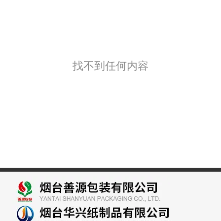
找不到任何内容