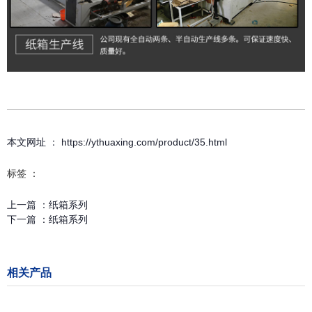
本文网址 ： https://ythuaxing.com/product/35.html
标签 ：
上一篇 ：
纸箱系列
下一篇 ：
纸箱系列
相关产品