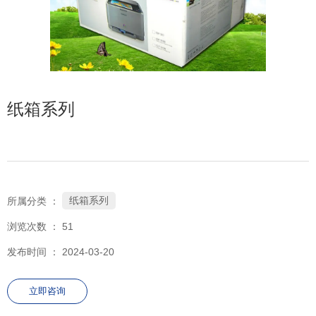
152-7557-0890
纸箱系列
纸箱系列
所属分类 ：
浏览次数 ：
51
发布时间 ： 2024-03-20
立即咨询