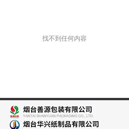
找不到任何内容