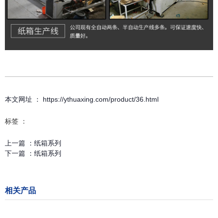
本文网址 ： https://ythuaxing.com/product/36.html
标签 ：
上一篇 ：
纸箱系列
下一篇 ：
纸箱系列
相关产品