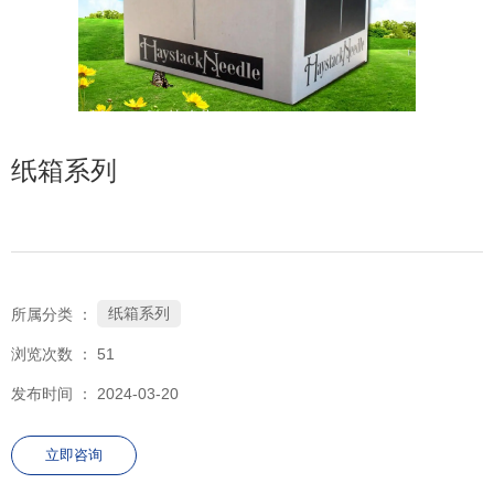
152-7557-0890
纸箱系列
纸箱系列
所属分类 ：
浏览次数 ：
51
发布时间 ： 2024-03-20
立即咨询