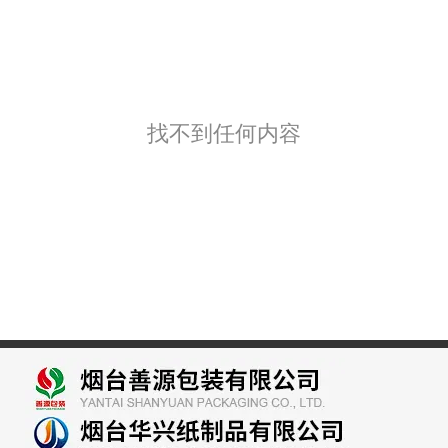
找不到任何内容