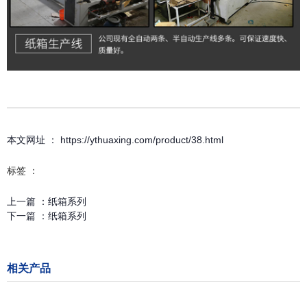
本文网址 ： https://ythuaxing.com/product/38.html
标签 ：
上一篇 ：
纸箱系列
下一篇 ：
纸箱系列
相关产品