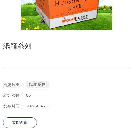
152-7557-0890
纸箱系列
纸箱系列
所属分类 ：
浏览次数 ：
55
发布时间 ： 2024-03-20
立即咨询