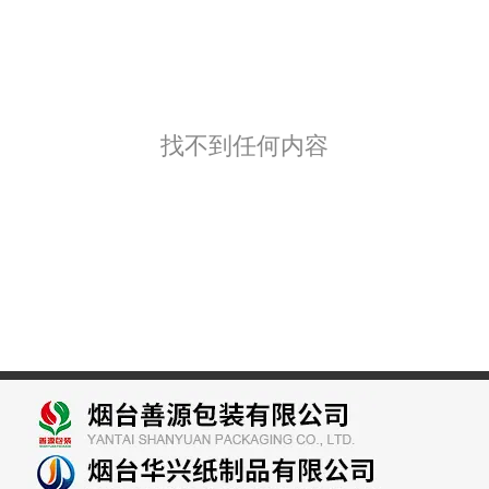
找不到任何内容