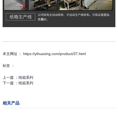
本文网址 ： https://ythuaxing.com/product/37.html
标签 ：
上一篇 ：
纸箱系列
下一篇 ：
纸箱系列
相关产品