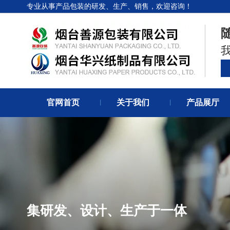
专业从事产品包装的研发、生产、销售，欢迎咨询！
官网首页
关于我们
产品展厅
丨
丨
集研发、设计、生产于一体