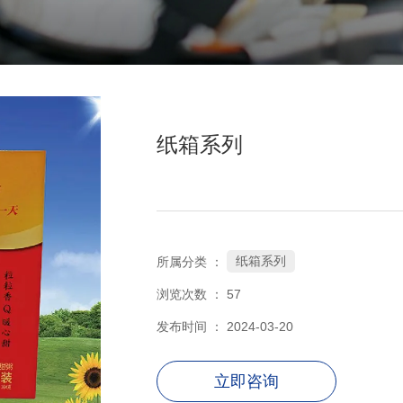
纸箱系列
纸箱系列
所属分类 ：
浏览次数 ：
57
发布时间 ： 2024-03-20
立即咨询