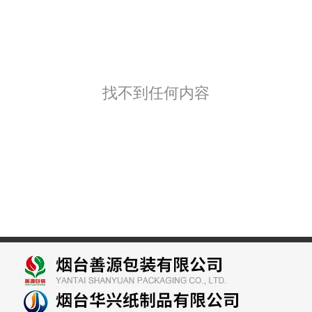
找不到任何内容