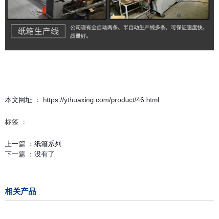
本文网址 ： https://ythuaxing.com/product/46.html
标签 ：
上一篇 ：
纸箱系列
下一篇 ：
没有了
相关产品