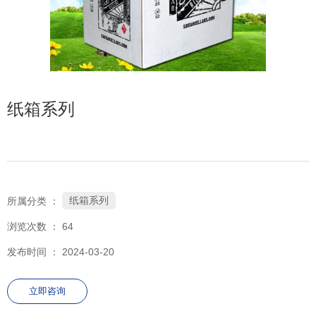
152-7557-0890
纸箱系列
纸箱系列
所属分类 ：
浏览次数 ：
64
发布时间 ： 2024-03-20
立即咨询